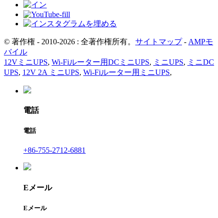
© 著作権 - 2010-2026 : 全著作権所有。
サイトマップ
-
AMPモ
バイル
12VミニUPS
,
Wi-Fiルーター用DCミニUPS
,
ミニUPS
,
ミニDC
UPS
,
12V 2A ミニUPS
,
Wi-Fiルーター用ミニUPS
,
電話
電話
+86-755-2712-6881
Eメール
Eメール