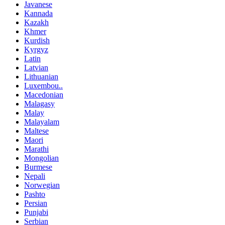
Javanese
Kannada
Kazakh
Khmer
Kurdish
Kyrgyz
Latin
Latvian
Lithuanian
Luxembou..
Macedonian
Malagasy
Malay
Malayalam
Maltese
Maori
Marathi
Mongolian
Burmese
Nepali
Norwegian
Pashto
Persian
Punjabi
Serbian