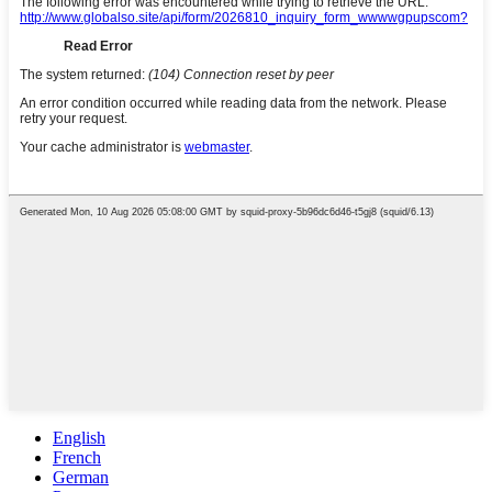
English
French
German