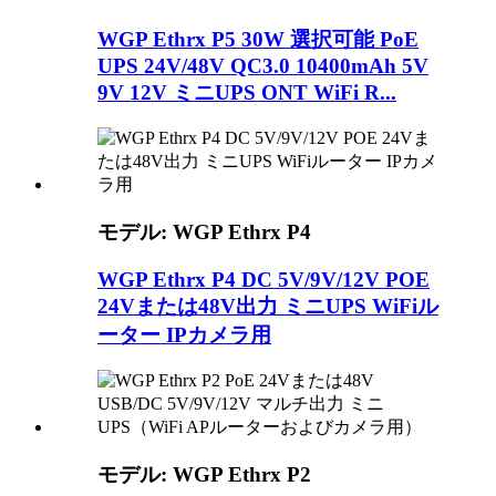
WGP Ethrx P5 30W 選択可能 PoE
UPS 24V/48V QC3.0 10400mAh 5V
9V 12V ミニUPS ONT WiFi R...
モデル: WGP Ethrx P4
WGP Ethrx P4 DC 5V/9V/12V POE
24Vまたは48V出力 ミニUPS WiFiル
ーター IPカメラ用
モデル: WGP Ethrx P2