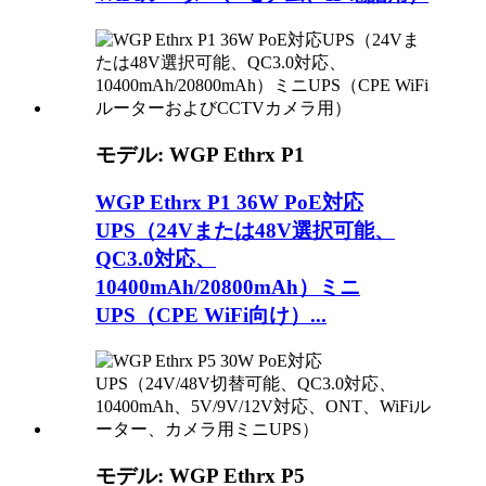
モデル: WGP Ethrx P1
WGP Ethrx P1 36W PoE対応
UPS（24Vまたは48V選択可能、
QC3.0対応、
10400mAh/20800mAh）ミニ
UPS（CPE WiFi向け）...
モデル: WGP Ethrx P5