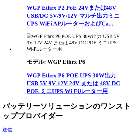
WGP Ethrx P2 PoE 24Vまたは48V
USB/DC 5V/9V/12V マルチ出力ミニ
UPS WiFi APルーターおよびCa...
モデル: WGP Ethrx P6
WGP Ethrx P6 POE UPS 30W出力
USB 5V 9V 12V 24V または 48V DC
POE ミニUPS Wi-Fiルーター用
バッテリーソリューションのワンスト
ッププロバイダー
送信