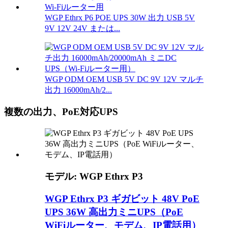
WGP Ethrx P6 POE UPS 30W 出力 USB 5V
9V 12V 24V または...
WGP ODM OEM USB 5V DC 9V 12V マルチ
出力 16000mAh/2...
複数の出力、PoE対応UPS
モデル: WGP Ethrx P3
WGP Ethrx P3 ギガビット 48V PoE
UPS 36W 高出力ミニUPS（PoE
WiFiルーター、モデム、IP電話用）