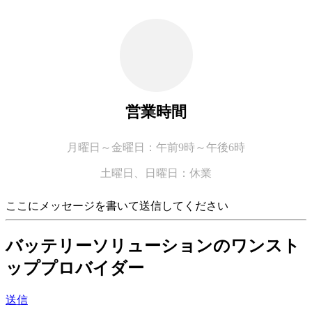
営業時間
月曜日～金曜日：午前9時～午後6時
土曜日、
日曜日：休業
ここにメッセージを書いて送信してください
バッテリーソリューションのワンスト
ッププロバイダー
送信