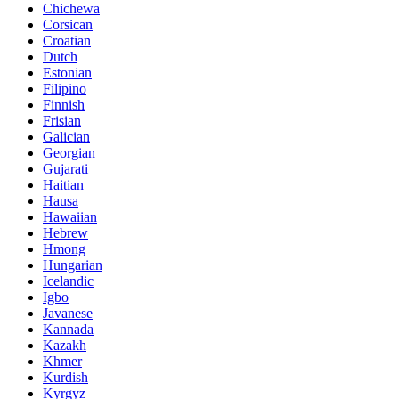
Chichewa
Corsican
Croatian
Dutch
Estonian
Filipino
Finnish
Frisian
Galician
Georgian
Gujarati
Haitian
Hausa
Hawaiian
Hebrew
Hmong
Hungarian
Icelandic
Igbo
Javanese
Kannada
Kazakh
Khmer
Kurdish
Kyrgyz