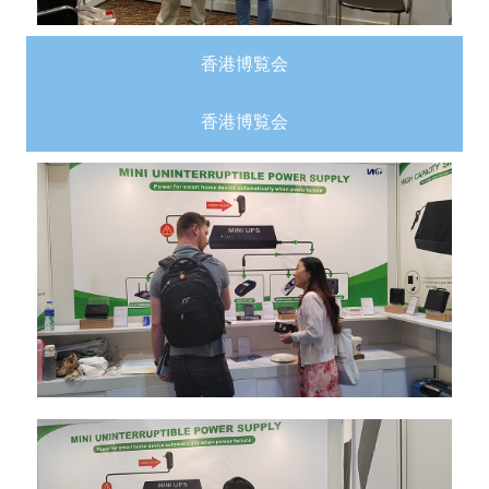
香港博覧会
香港博覧会