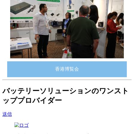
香港博覧会
バッテリーソリューションのワンスト
ッププロバイダー
送信