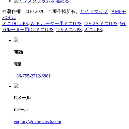
© 著作権 - 2010-2026 : 全著作権所有。
サイトマップ
-
AMPモ
バイル
ミニDC UPS
,
Wi-Fiルーター用ミニUPS
,
12V 2A ミニUPS
,
Wi-
Fiルーター用DCミニUPS
,
12VミニUPS
,
ミニUPS
,
電話
電話
+86-755-2712-6881
Eメール
Eメール
enquiry@richroctech.com