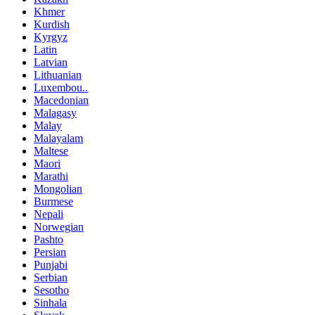
Khmer
Kurdish
Kyrgyz
Latin
Latvian
Lithuanian
Luxembou..
Macedonian
Malagasy
Malay
Malayalam
Maltese
Maori
Marathi
Mongolian
Burmese
Nepali
Norwegian
Pashto
Persian
Punjabi
Serbian
Sesotho
Sinhala