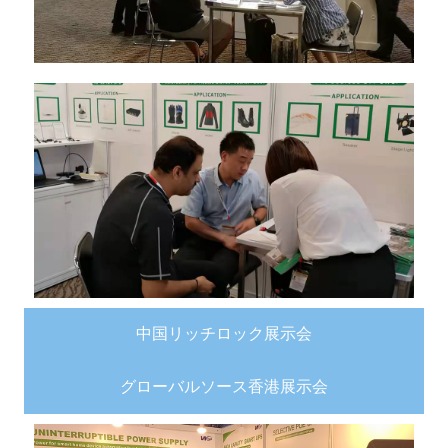
中国リッチロック展示会
グローバルソース香港展示会